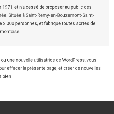
 1971, et n’a cessé de proposer au public des
nnée. Située à Saint-Remy-en-Bouzemont-Saint-
 2 000 personnes, et fabrique toutes sortes de
emontoise.
 ou une nouvelle utilisatrice de WordPress, vous
ur effacer la présente page, et créer de nouvelles
 bien !