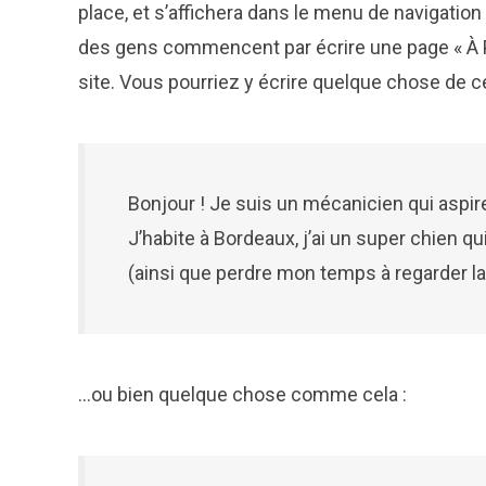
place, et s’affichera dans le menu de navigation
des gens commencent par écrire une page « À Pr
site. Vous pourriez y écrire quelque chose de ce
Bonjour ! Je suis un mécanicien qui aspire
J’habite à Bordeaux, j’ai un super chien qu
(ainsi que perdre mon temps à regarder la
…ou bien quelque chose comme cela :