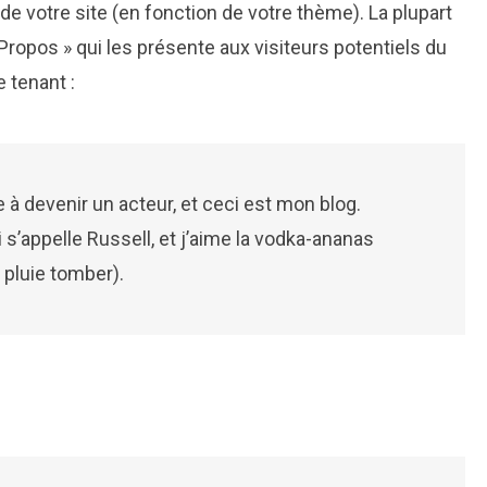
 de votre site (en fonction de votre thème). La plupart
opos » qui les présente aux visiteurs potentiels du
 tenant :
 à devenir un acteur, et ceci est mon blog.
i s’appelle Russell, et j’aime la vodka-ananas
 pluie tomber).