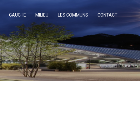
GAUCHE
MILIEU
LES COMMUNS
CONTACT