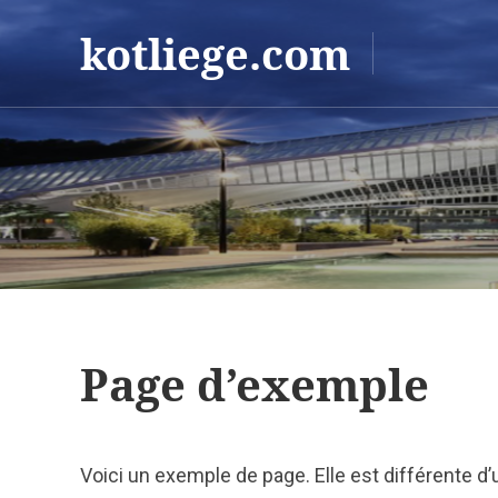
kotliege.com
Page d’exemple
Voici un exemple de page. Elle est différente d’u