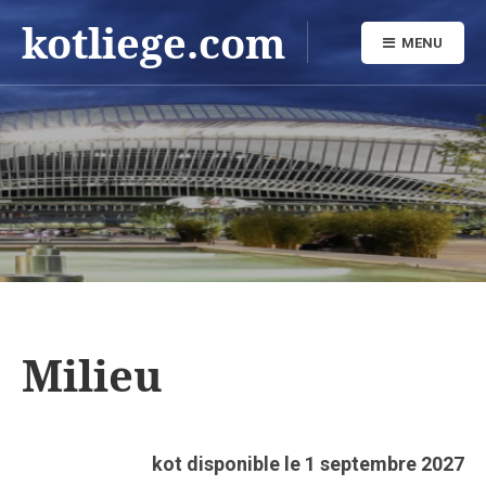
kotliege.com
MENU
Milieu
kot disponible le 1 septembre 2027