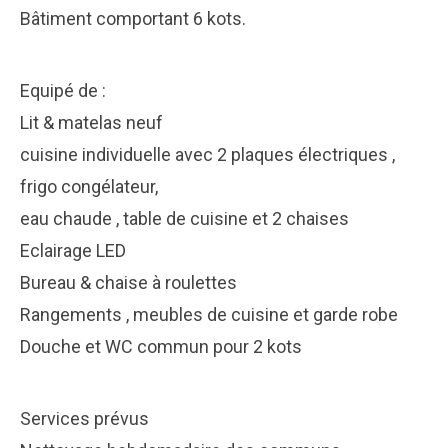
Bâtiment comportant 6 kots.
Equipé de :
Lit & matelas neuf
cuisine individuelle avec 2 plaques électriques ,
frigo congélateur,
eau chaude , table de cuisine et 2 chaises
Eclairage LED
Bureau & chaise à roulettes
Rangements , meubles de cuisine et garde robe
Douche et WC commun pour 2 kots
Services prévus