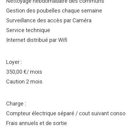
Nettoyage hebdomadaire des communs
Gestion des poubelles chaque semaine
Surveillance des accès par Caméra
Service technique
Internet distribué par Wifi
Loyer :
350,00 €/ mois
Caution 2 mois
Charge :
Compteur électrique séparé / cout suivant conso
Frais annuels et de sortie