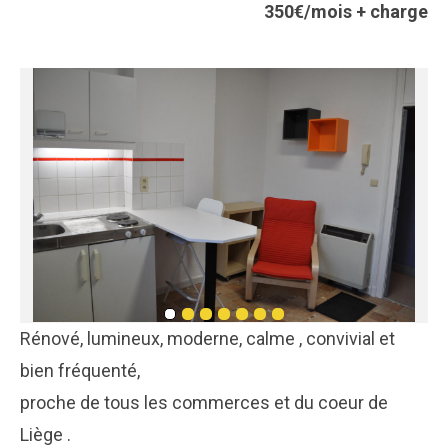
350€/mois + charge
Rénové, lumineux, moderne, calme , convivial et
bien fréquenté,
proche de tous les commerces et du coeur de
Liège .