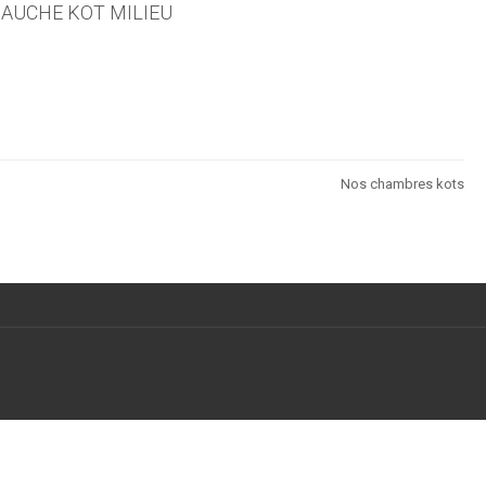
GAUCHE KOT MILIEU
Nos chambres kots