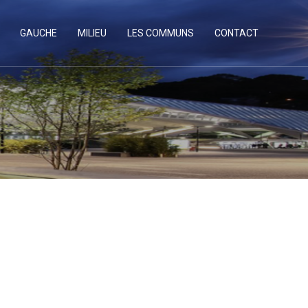
GAUCHE
MILIEU
LES COMMUNS
CONTACT