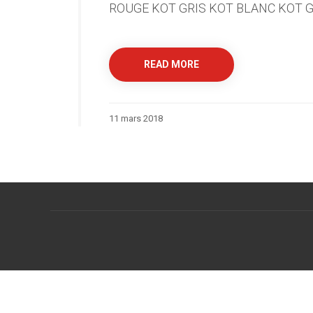
ROUGE KOT GRIS KOT BLANC KOT 
READ MORE
11 mars 2018